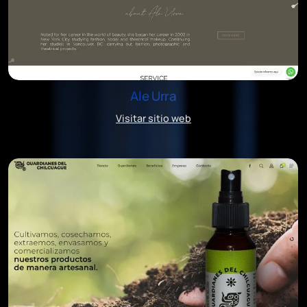
Ale Urra
Visitar sitio web