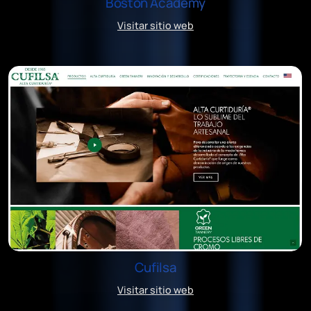
Boston Academy
Visitar sitio web
Cufilsa
Visitar sitio web