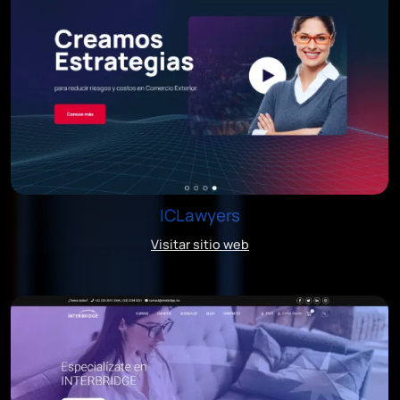
ICLawyers
Visitar sitio web