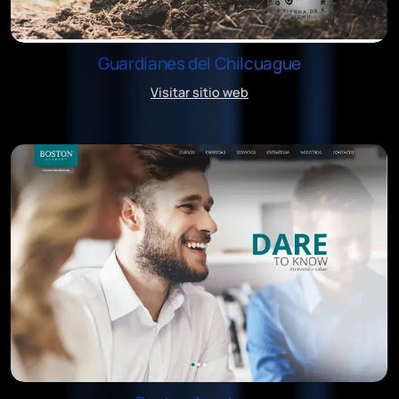
Guardianes del Chilcuague
Visitar sitio web