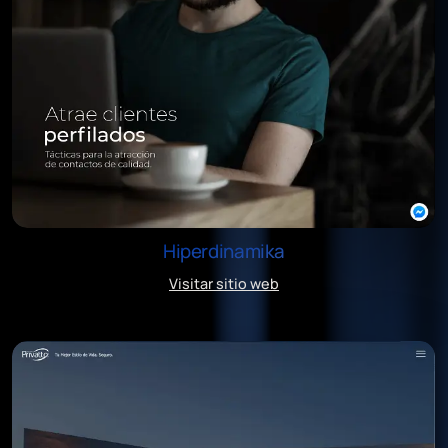
Hiperdinamika
Visitar sitio web