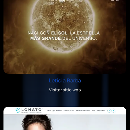
Leticia Barba
Visitar sitio web