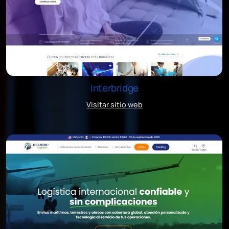
Interbridge
Visitar sitio web