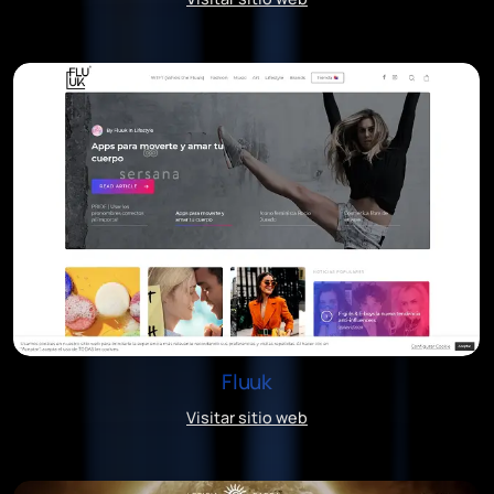
Fluuk
Visitar sitio web