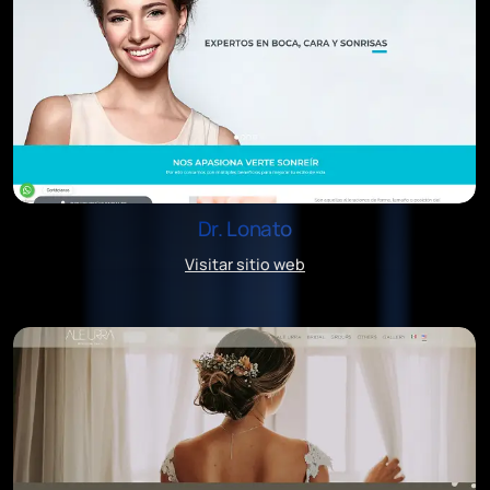
Dr. Lonato
Visitar sitio web