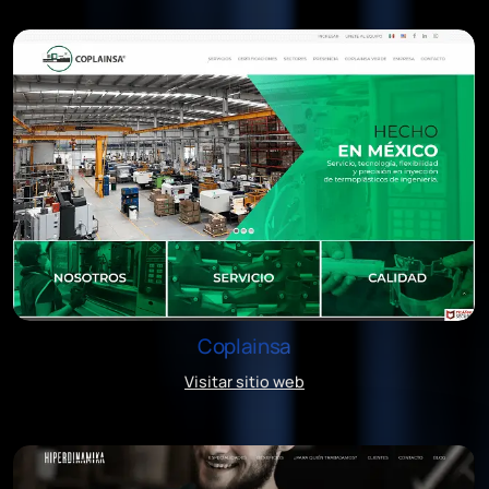
Coplainsa
Visitar sitio web