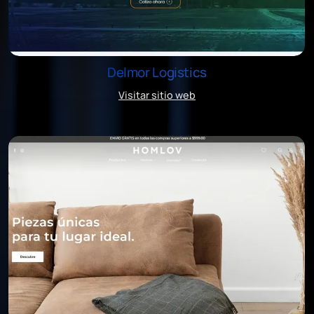
Delmor Logistics
Visitar sitio web