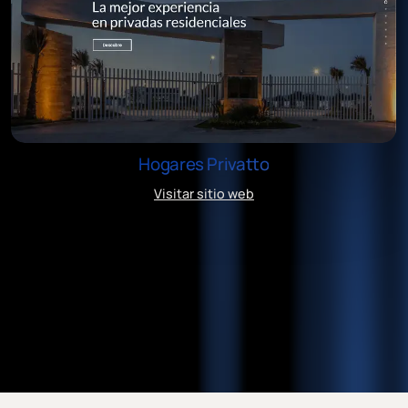
Hogares Privatto
Visitar sitio web